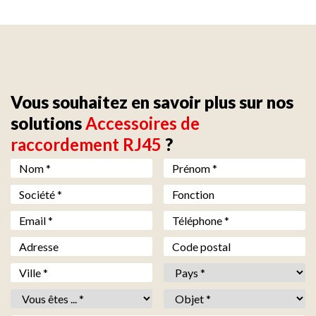
Vous souhaitez en savoir plus sur nos
solutions
Accessoires de
raccordement RJ45
?
Nom *
*
Prénom *
*
Société *
*
Fonction
Email *
*
Téléphone *
*
Adresse
Code postal
Ville *
*
Pays *
*
Vous êtes *
*
Objet *
*