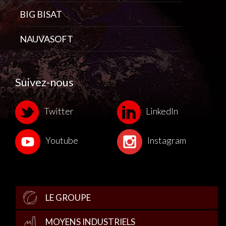
BIG BISAT
NAUVASOFT
Suivez-nous
Twitter
LinkedIn
Youtube
Instagram
LE GROUPE
MOYENS INDUSTRIELS