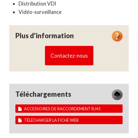
Distribution VDI
Vidéo-surveillance
Plus d'information
Contactez-nous
Téléchargements
ACCESSOIRES DE RACCORDEMENT RJ45
TÉLÉCHARGER LA FICHE WEB