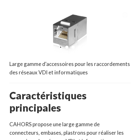
Large gamme d'accessoires pour les raccordements
des réseaux VDI et informatiques
Caractéristiques
principales
CAHORS propose une large gamme de
connecteurs, embases, plastrons pour réaliser les