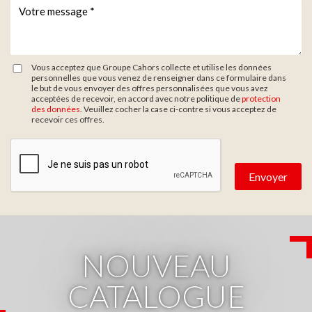
Votre message *
*
Vous acceptez que Groupe Cahors collecte et utilise les données
personnelles que vous venez de renseigner dans ce formulaire dans
le but de vous envoyer des offres personnalisées que vous avez
acceptées de recevoir, en accord avec notre politique de
protection
des données
. Veuillez cocher la case ci-contre si vous acceptez de
recevoir ces offres.
Zone de provenance
NOUVEAU
CATALOGUE