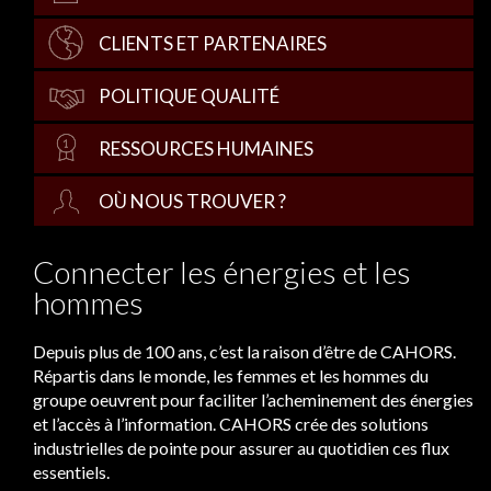
CLIENTS ET PARTENAIRES
POLITIQUE QUALITÉ
RESSOURCES HUMAINES
OÙ NOUS TROUVER ?
Connecter les énergies et les
hommes
Depuis plus de 100 ans, c’est la raison d’être de CAHORS.
Répartis dans le monde, les femmes et les hommes du
groupe oeuvrent pour faciliter l’acheminement des énergies
et l’accès à l’information. CAHORS crée des solutions
industrielles de pointe pour assurer au quotidien ces flux
essentiels.