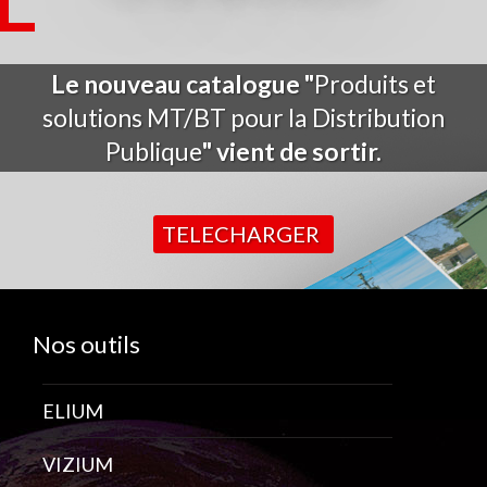
Le nouveau catalogue "
Produits et
solutions MT/BT pour la Distribution
Publique
" vient de sortir.
TELECHARGER
Nos outils
ELIUM
VIZIUM