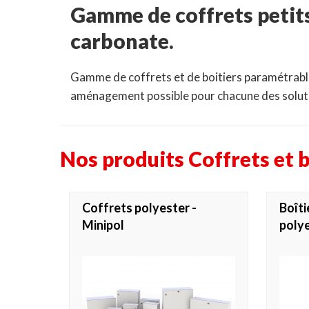
Gamme de coffrets petits
carbonate.
Gamme de coffrets et de boitiers paramétrables
aménagement possible pour chacune des solut
Nos produits Coffrets et b
Coffrets polyester -
Boîti
Minipol
polye