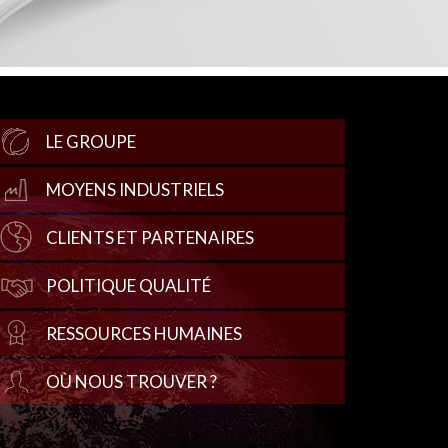
LE GROUPE
MOYENS INDUSTRIELS
CLIENTS ET PARTENAIRES
POLITIQUE QUALITÉ
RESSOURCES HUMAINES
OÙ NOUS TROUVER ?