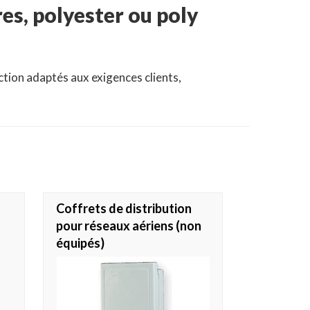
es, polyester ou poly
tion adaptés aux exigences clients,
Coffrets de distribution
pour réseaux aériens (non
équipés)