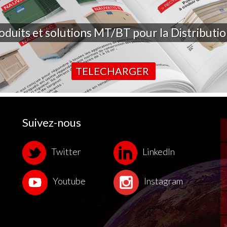
oduits et solutions MT/BT pour la Distributi
TELECHARGER
Suivez-nous
Twitter
LinkedIn
Youtube
Instagram