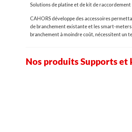
Solutions de platine et de kit de raccordement
CAHORS développe des accessoires permettant 
de branchement existante et les smart-meters
branchement à moindre coût, nécessitent un tem
Nos produits Supports et