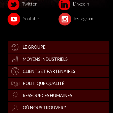
Twitter
LinkedIn
Youtube
Instagram
LE GROUPE
MOYENS INDUSTRIELS
CLIENTS ET PARTENAIRES
POLITIQUE QUALITÉ
RESSOURCES HUMAINES
OÙ NOUS TROUVER ?