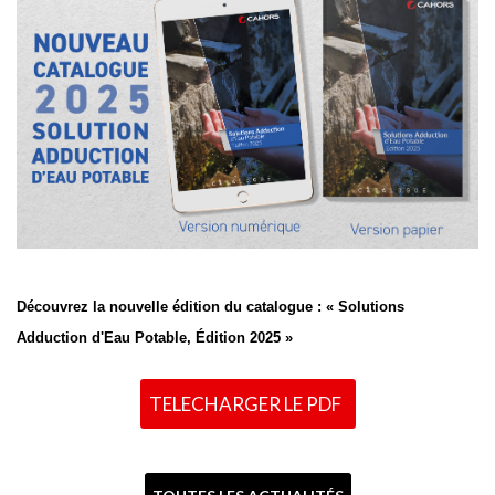
Découvrez la nouvelle édition du catalogue : « Solutions
Adduction d'Eau Potable, Édition 2025 »
TELECHARGER LE PDF