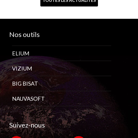
TOUTES LES ACTUALITÉS
Nos outils
ELIUM
VIZIUM
BIG BISAT
NAUVASOFT
Suivez-nous