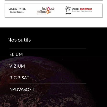
Nos outils
ELIUM
VIZIUM
BIG BISAT
NAUVASOFT