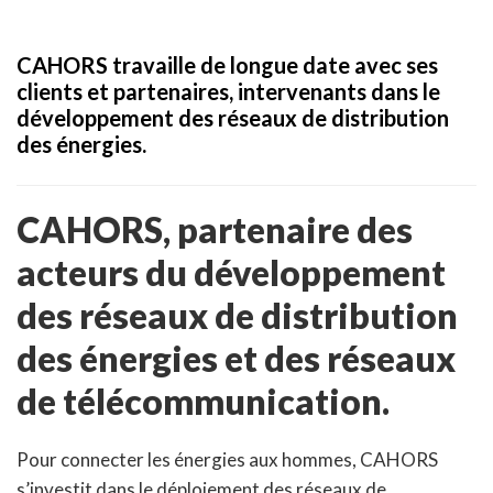
CAHORS travaille de longue date avec ses
clients et partenaires, intervenants dans le
développement des réseaux de distribution
des énergies.
CAHORS, partenaire des
acteurs du développement
des réseaux de distribution
des énergies et des réseaux
de télécommunication.
Pour connecter les énergies aux hommes, CAHORS
s’investit dans le déploiement des réseaux de