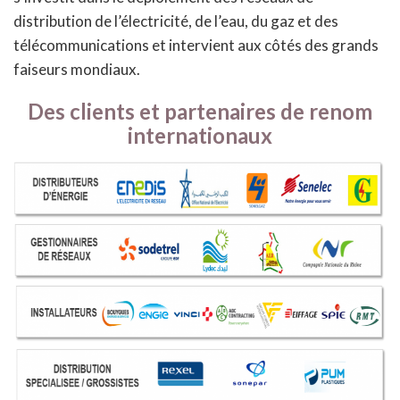
distribution de l’électricité, de l’eau, du gaz et des
télécommunications et intervient aux côtés des grands
faiseurs mondiaux.
Des clients et partenaires de renom
internationaux