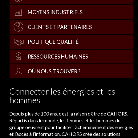
MOYENS INDUSTRIELS
CLIENTS ET PARTENAIRES
POLITIQUE QUALITÉ
RESSOURCES HUMAINES
OÙ NOUS TROUVER ?
Connecter les énergies et les
hommes
Depuis plus de 100 ans, c’est la raison d’être de CAHORS.
Répartis dans le monde, les femmes et les hommes du
groupe oeuvrent pour faciliter l’acheminement des énergies
et l’accès à l’information. CAHORS crée des solutions