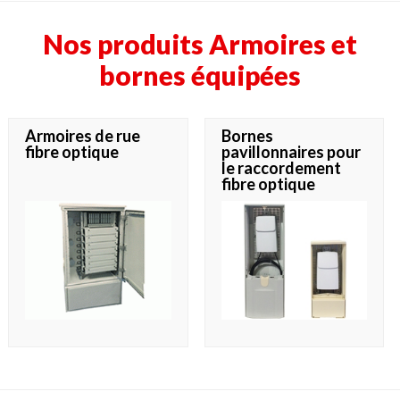
Nos produits Armoires et
bornes équipées
Armoires de rue
Bornes
fibre optique
pavillonnaires pour
le raccordement
fibre optique