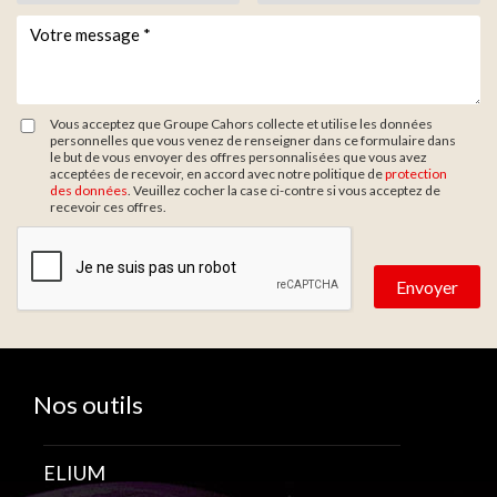
Votre message *
*
Vous acceptez que Groupe Cahors collecte et utilise les données
personnelles que vous venez de renseigner dans ce formulaire dans
le but de vous envoyer des offres personnalisées que vous avez
acceptées de recevoir, en accord avec notre politique de
protection
des données
. Veuillez cocher la case ci-contre si vous acceptez de
recevoir ces offres.
Nos outils
ELIUM