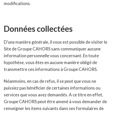
modifications.
Données collectées
D’une manière générale, il vous est possible de visiter le
Site de Groupe CAHORS sans communiquer aucune
information personnelle vous concernant. En toute
hypothèse, vous êtes en aucune manière obligé de
transmettre ces informations à Groupe CAHORS.
Néanmoins, en cas de refus, il se peut que vous ne
puissiez pas bénéficier de certaines informations ou
services que vous avez demandés. A ce titre en effet,
Groupe CAHORS peut être amené à vous demander de
renseigner les items suivants dans ses formulaires de