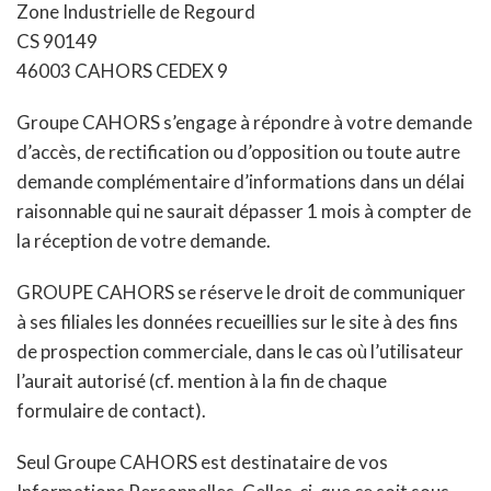
Zone Industrielle de Regourd
CS 90149
46003 CAHORS CEDEX 9
Groupe CAHORS s’engage à répondre à votre demande
d’accès, de rectification ou d’opposition ou toute autre
demande complémentaire d’informations dans un délai
raisonnable qui ne saurait dépasser 1 mois à compter de
la réception de votre demande.
GROUPE CAHORS se réserve le droit de communiquer
à ses filiales les données recueillies sur le site à des fins
de prospection commerciale, dans le cas où l’utilisateur
l’aurait autorisé (cf. mention à la fin de chaque
formulaire de contact).
Seul Groupe CAHORS est destinataire de vos