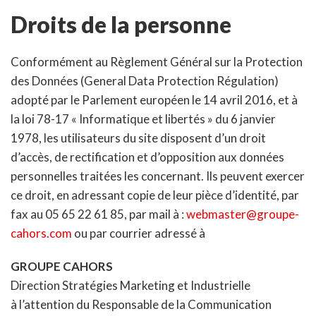
Droits de la personne
Conformément au Règlement Général sur la Protection
des Données (General Data Protection Régulation)
adopté par le Parlement européen le 14 avril 2016, et à
la loi 78-17 « Informatique et libertés » du 6 janvier
1978, les utilisateurs du site disposent d’un droit
d’accès, de rectification et d’opposition aux données
personnelles traitées les concernant. Ils peuvent exercer
ce droit, en adressant copie de leur pièce d’identité, par
fax au 05 65 22 61 85, par mail à :
webmaster@groupe-
cahors.com
ou par courrier adressé à
GROUPE CAHORS
Direction Stratégies Marketing et Industrielle
à l’attention du Responsable de la Communication