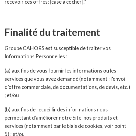
recevoir ces offres: [case à cocher].”
Finalité du traitement
Groupe CAHORS est susceptible de traiter vos
Informations Personnelles :
(a) aux fins de vous fournir les informations ou les
services que vous avez demandé (notamment : l’envoi
d’offre commerciale, de documentations, de devis, etc.)
; et/ou
(b) aux fins de recueillir des informations nous
permettant d’améliorer notre Site, nos produits et
services (notamment par le biais de cookies, voir point
5) ; et/ou