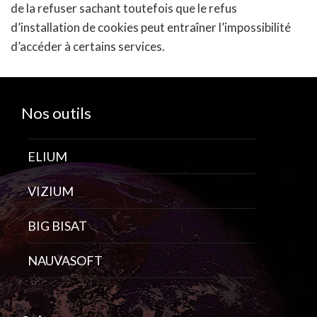
de la refuser sachant toutefois que le refus
d’installation de cookies peut entraîner l’impossibilité
d’accéder à certains services.
Nos outils
ELIUM
VIZIUM
BIG BISAT
NAUVASOFT