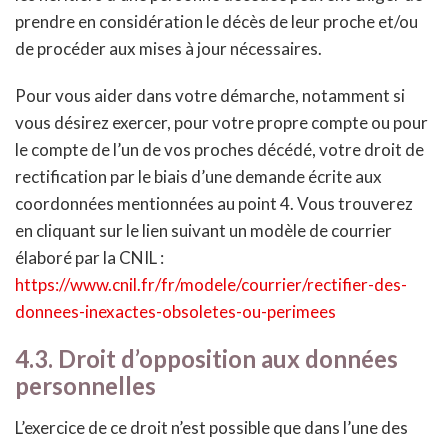
prendre en considération le décès de leur proche et/ou
de procéder aux mises à jour nécessaires.
Pour vous aider dans votre démarche, notamment si
vous désirez exercer, pour votre propre compte ou pour
le compte de l’un de vos proches décédé, votre droit de
rectification par le biais d’une demande écrite aux
coordonnées mentionnées au point 4. Vous trouverez
en cliquant sur le lien suivant un modèle de courrier
élaboré par la CNIL :
https://www.cnil.fr/fr/modele/courrier/rectifier-des-
donnees-inexactes-obsoletes-ou-perimees
4.3. Droit d’opposition aux données
personnelles
L’exercice de ce droit n’est possible que dans l’une des