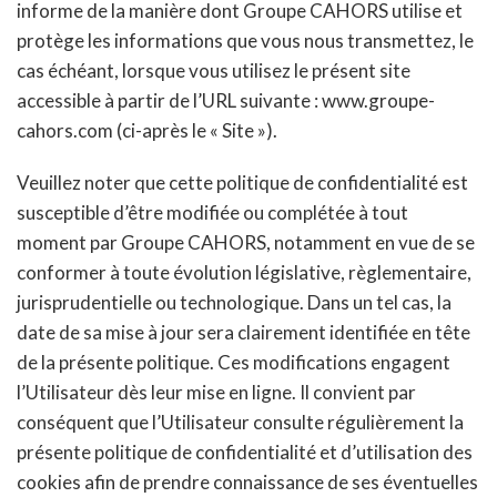
informe de la manière dont Groupe CAHORS utilise et
protège les informations que vous nous transmettez, le
cas échéant, lorsque vous utilisez le présent site
accessible à partir de l’URL suivante : www.groupe-
cahors.com (ci-après le « Site »).
Veuillez noter que cette politique de confidentialité est
susceptible d’être modifiée ou complétée à tout
moment par Groupe CAHORS, notamment en vue de se
conformer à toute évolution législative, règlementaire,
jurisprudentielle ou technologique. Dans un tel cas, la
date de sa mise à jour sera clairement identifiée en tête
de la présente politique. Ces modifications engagent
l’Utilisateur dès leur mise en ligne. Il convient par
conséquent que l’Utilisateur consulte régulièrement la
présente politique de confidentialité et d’utilisation des
cookies afin de prendre connaissance de ses éventuelles