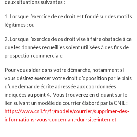
deux situations suivantes :
1. Lorsque l’exercice de ce droit est fondé sur des motifs
légitimes ; ou
2. Lorsque l’exercice de ce droit vise à faire obstacle à ce
que les données recueillies soient utilisées à des fins de
prospection commerciale.
Pour vous aider dans votre démarche, notamment si
vous désirez exercer votre droit d’opposition par le biais
d’une demande écrite adressée aux coordonnées
indiquées au point 4. Vous trouverez en cliquant sur le
lien suivant un modèle de courrier élaboré par la CNIL :
https://www.cnil.fr/fr/modele/courrier/supprimer-des-
informations-vous-concernant-dun-site-internet