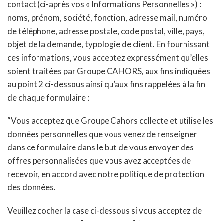
contact (ci-après vos « Informations Personnelles ») :
noms, prénom, société, fonction, adresse mail, numéro
de téléphone, adresse postale, code postal, ville, pays,
objet de la demande, typologie de client. En fournissant
ces informations, vous acceptez expressément qu’elles
soient traitées par Groupe CAHORS, aux fins indiquées
au point 2 ci-dessous ainsi qu’aux fins rappelées à la fin
de chaque formulaire :
“Vous acceptez que Groupe Cahors collecte et utilise les
données personnelles que vous venez de renseigner
dans ce formulaire dans le but de vous envoyer des
offres personnalisées que vous avez acceptées de
recevoir, en accord avec notre politique de protection
des données.
Veuillez cocher la case ci-dessous si vous acceptez de