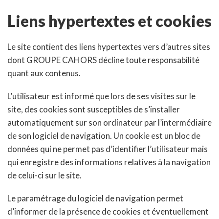
Liens hypertextes et cookies
Le site contient des liens hypertextes vers d’autres sites
dont GROUPE CAHORS décline toute responsabilité
quant aux contenus.
L’utilisateur est informé que lors de ses visites sur le
site, des cookies sont susceptibles de s’installer
automatiquement sur son ordinateur par l’intermédiaire
de son logiciel de navigation. Un cookie est un bloc de
données qui ne permet pas d’identifier l’utilisateur mais
qui enregistre des informations relatives à la navigation
de celui-ci sur le site.
Le paramétrage du logiciel de navigation permet
d’informer de la présence de cookies et éventuellement