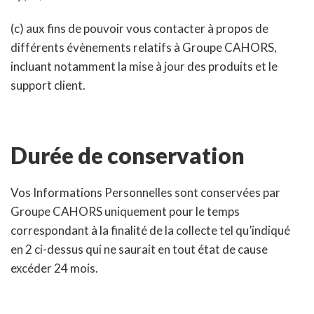
(c) aux fins de pouvoir vous contacter à propos de
différents évènements relatifs à Groupe CAHORS,
incluant notamment la mise à jour des produits et le
support client.
Durée de conservation
Vos Informations Personnelles sont conservées par
Groupe CAHORS uniquement pour le temps
correspondant à la finalité de la collecte tel qu’indiqué
en 2 ci-dessus qui ne saurait en tout état de cause
excéder 24 mois.