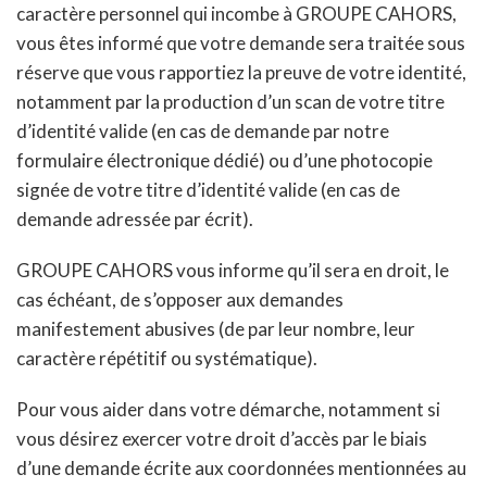
caractère personnel qui incombe à GROUPE CAHORS,
vous êtes informé que votre demande sera traitée sous
réserve que vous rapportiez la preuve de votre identité,
notamment par la production d’un scan de votre titre
d’identité valide (en cas de demande par notre
formulaire électronique dédié) ou d’une photocopie
signée de votre titre d’identité valide (en cas de
demande adressée par écrit).
GROUPE CAHORS vous informe qu’il sera en droit, le
cas échéant, de s’opposer aux demandes
manifestement abusives (de par leur nombre, leur
caractère répétitif ou systématique).
Pour vous aider dans votre démarche, notamment si
vous désirez exercer votre droit d’accès par le biais
d’une demande écrite aux coordonnées mentionnées au