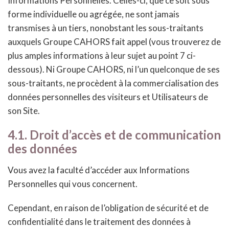
Informations Personnelles. Celles-ci, que ce soit sous
forme individuelle ou agrégée, ne sont jamais
transmises à un tiers, nonobstant les sous-traitants
auxquels Groupe CAHORS fait appel (vous trouverez de
plus amples informations à leur sujet au point 7 ci-
dessous). Ni Groupe CAHORS, ni l’un quelconque de ses
sous-traitants, ne procèdent à la commercialisation des
données personnelles des visiteurs et Utilisateurs de
son Site.
4.1. Droit d’accès et de communication
des données
Vous avez la faculté d’accéder aux Informations
Personnelles qui vous concernent.
Cependant, en raison de l’obligation de sécurité et de
confidentialité dans le traitement des données à