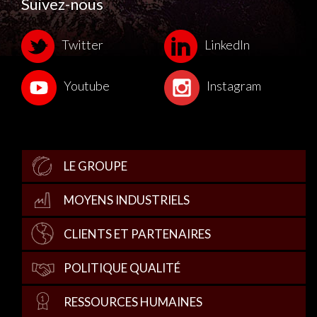
Suivez-nous
Twitter
LinkedIn
Youtube
Instagram
LE GROUPE
MOYENS INDUSTRIELS
CLIENTS ET PARTENAIRES
POLITIQUE QUALITÉ
RESSOURCES HUMAINES