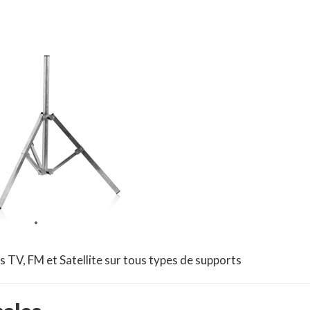
s TV, FM et Satellite sur tous types de supports