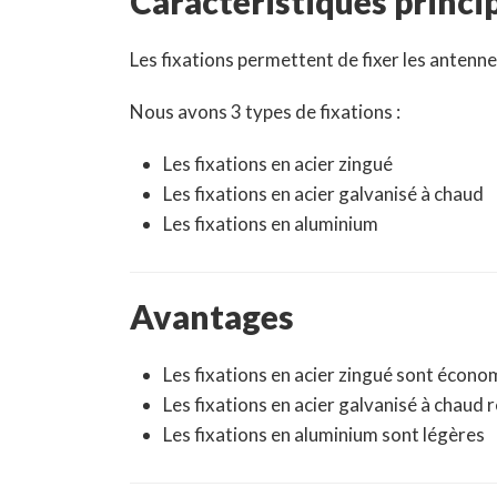
Caractéristiques princi
Les fixations permettent de fixer les antenne
Nous avons 3 types de fixations :
Les fixations en acier zingué
Les fixations en acier galvanisé à chaud
Les fixations en aluminium
Avantages
Les fixations en acier zingué sont écon
Les fixations en acier galvanisé à chaud 
Les fixations en aluminium sont légères