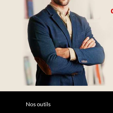
Nos outils