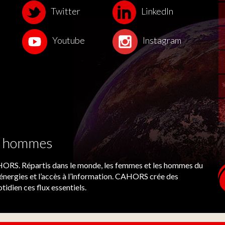
Twitter
LinkedIn
Youtube
Instagram
es hommes
CAHORS. Répartis dans le monde, les femmes et les hommes du
énergies et l’accès à l’information. CAHORS crée des
tidien ces flux essentiels.