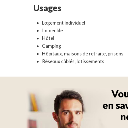
Usages
Logement individuel
Immeuble
Hôtel
Camping
Hôpitaux, maisons de retraite, prisons
Réseaux câblés, lotissements
Vou
en sa
n