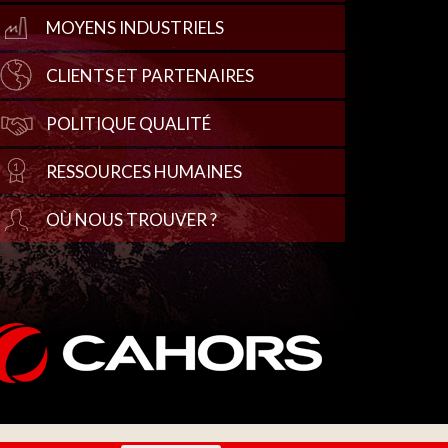
MOYENS INDUSTRIELS
CLIENTS ET PARTENAIRES
POLITIQUE QUALITÉ
RESSOURCES HUMAINES
OÙ NOUS TROUVER ?