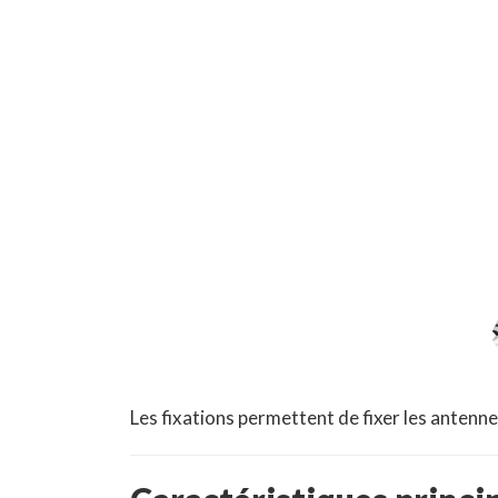
Les fixations permettent de fixer les antenne