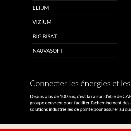
ELIUM
VIZIUM
BIG BISAT
NAUVASOFT
Connecter les énergies et l
Depuis plus de 100 ans, c’est la raison d’être de 
groupe oeuvrent pour faciliter l’acheminement des 
solutions industrielles de pointe pour assurer au quo