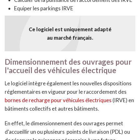
Equiper les parkings IRVE
Ce logiciel est uniquement adapté
au marché français.
Dimensionnement des ouvrages pour
l'accueil des véhicules électrique
Le logiciel intègre également les nouvelles dispositions
réglementaires en vigueur pour le raccordement des
bornes de recharge pour véhicules électriques
(IRVE) en
bâtiments collectifs et autres bâtiments.
En effet, le dimensionnement des ouvrages permet
d'accueillir un ou plusieurs points de livraison (PDL) ou