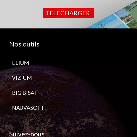
TELECHARGER
Nos outils
ELIUM
VIZIUM
BIG BISAT
NAUVASOFT
Suivez-nous