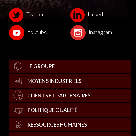
Twitter
LinkedIn
Youtube
Instagram
LE GROUPE
MOYENS INDUSTRIELS
CLIENTS ET PARTENAIRES
POLITIQUE QUALITÉ
RESSOURCES HUMAINES