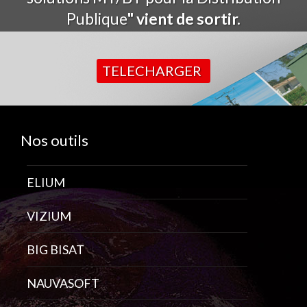
Publique
" vient de sortir.
TELECHARGER
Nos outils
ELIUM
VIZIUM
BIG BISAT
NAUVASOFT