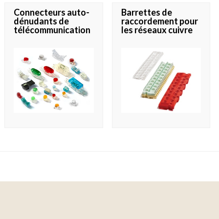
Connecteurs auto-
Barrettes de
dénudants de
raccordement pour
télécommunication
les réseaux cuivre