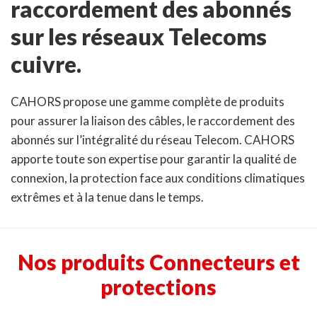
raccordement des abonnés
sur les réseaux Telecoms
cuivre.
CAHORS propose une gamme complète de produits
pour assurer la liaison des câbles, le raccordement des
abonnés sur l’intégralité du réseau Telecom. CAHORS
apporte toute son expertise pour garantir la qualité de
connexion, la protection face aux conditions climatiques
extrêmes et à la tenue dans le temps.
Nos produits Connecteurs et
protections