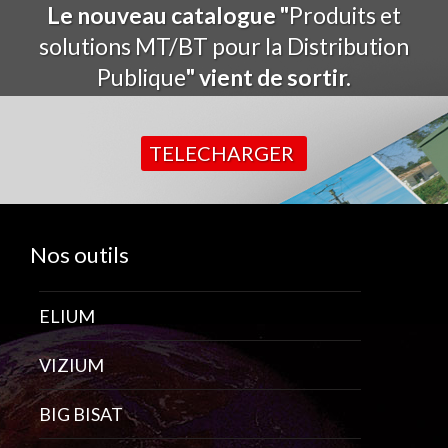
Le nouveau catalogue "
Produits et
solutions MT/BT pour la Distribution
Publique
" vient de sortir.
TELECHARGER
Nos outils
ELIUM
VIZIUM
BIG BISAT