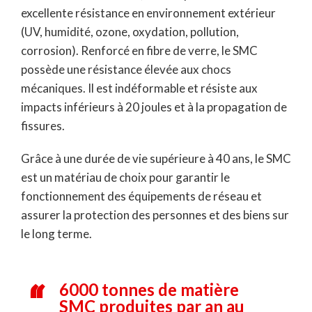
excellente résistance en environnement extérieur
(UV, humidité, ozone, oxydation, pollution,
corrosion). Renforcé en fibre de verre, le SMC
possède une résistance élevée aux chocs
mécaniques. Il est indéformable et résiste aux
impacts inférieurs à 20 joules et à la propagation de
fissures.
Grâce à une durée de vie supérieure à 40 ans, le SMC
est un matériau de choix pour garantir le
fonctionnement des équipements de réseau et
assurer la protection des personnes et des biens sur
le long terme.
6000 tonnes de matière
SMC produites par an au