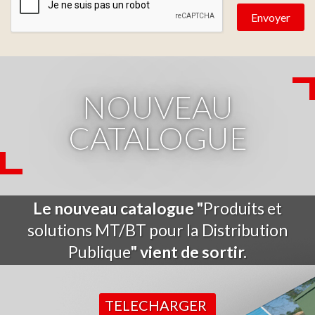
NOUVEAU
CATALOGUE
Le nouveau catalogue "
Produits et
solutions MT/BT pour la Distribution
Publique
" vient de sortir.
TELECHARGER