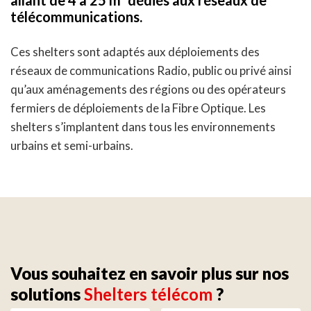
allant de 4 à 25 m² dédiés aux réseaux de
télécommunications.
Ces shelters sont adaptés aux déploiements des
réseaux de communications Radio, public ou privé ainsi
qu’aux aménagements des régions ou des opérateurs
fermiers de déploiements de la Fibre Optique. Les
shelters s’implantent dans tous les environnements
urbains et semi-urbains.
Vous souhaitez en savoir plus sur nos
solutions
Shelters télécom
?