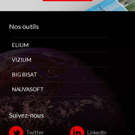
Nos outils
ELIUM
VIZIUM
BIG BISAT
NAUVASOFT
Suivez-nous
Twitter
LinkedIn