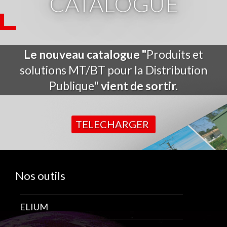
CATALOGUE
Le nouveau catalogue "
Produits et
solutions MT/BT pour la Distribution
Publique
" vient de sortir.
TELECHARGER
Nos outils
ELIUM