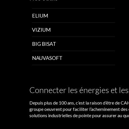
ELIUM
VIZIUM
BIG BISAT
NAUVASOFT
Connecter les énergies et l
Depuis plus de 100 ans, c’est la raison d’être de 
groupe oeuvrent pour faciliter l’acheminement des 
solutions industrielles de pointe pour assurer au quo