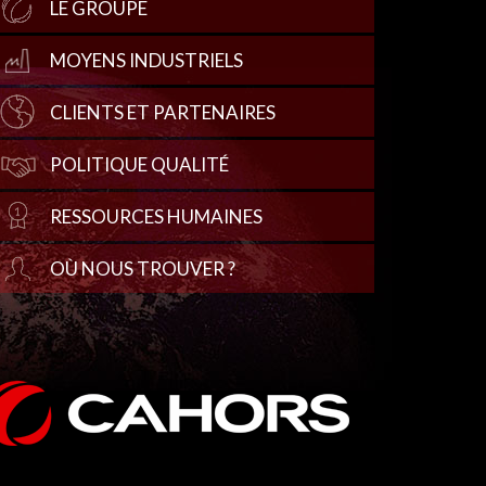
LE GROUPE
MOYENS INDUSTRIELS
CLIENTS ET PARTENAIRES
POLITIQUE QUALITÉ
RESSOURCES HUMAINES
OÙ NOUS TROUVER ?