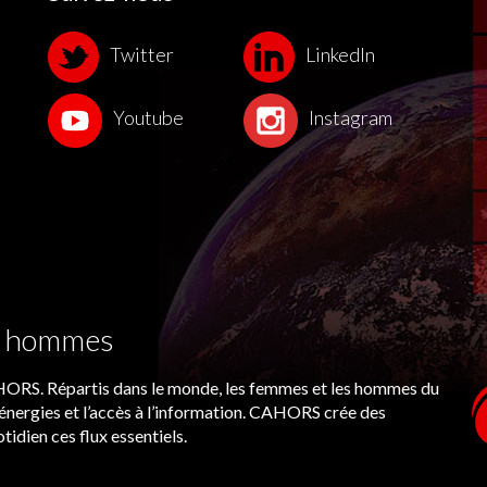
Twitter
LinkedIn
Youtube
Instagram
es hommes
CAHORS. Répartis dans le monde, les femmes et les hommes du
énergies et l’accès à l’information. CAHORS crée des
tidien ces flux essentiels.