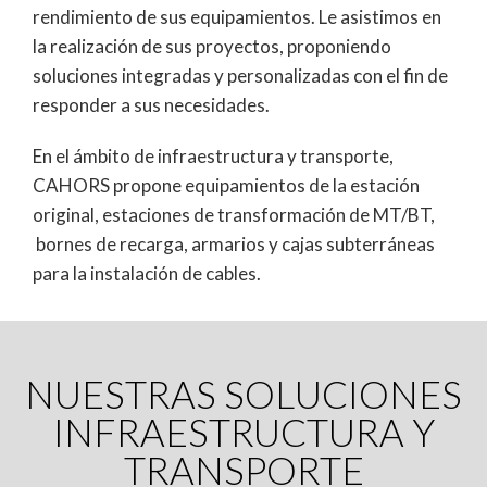
rendimiento de sus equipamientos. Le asistimos en
la realización de sus proyectos, proponiendo
soluciones integradas y personalizadas con el fin de
responder a sus necesidades.
En el ámbito de infraestructura y transporte,
CAHORS propone equipamientos de la estación
original, estaciones de transformación de MT/BT,
bornes de recarga, armarios y cajas subterráneas
para la instalación de cables.
NUESTRAS SOLUCIONES
INFRAESTRUCTURA Y
TRANSPORTE