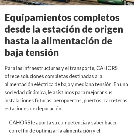
Equipamientos completos
desde la estación de origen
hasta la alimentación de
baja tensión
Para las infraestructuras y el transporte, CAHORS
ofrece soluciones completas destinadas a la
alimentación eléctrica de baja y mediana tensión. En una
sociedad dinámica, le asistimos para mejorar sus
instalaciones futuras: aeropuertos, puertos, carreteras,
estaciones de depuración...
CAHORS le aporta su competencia y saber hacer
con el fin de optimizar la alimentación y el