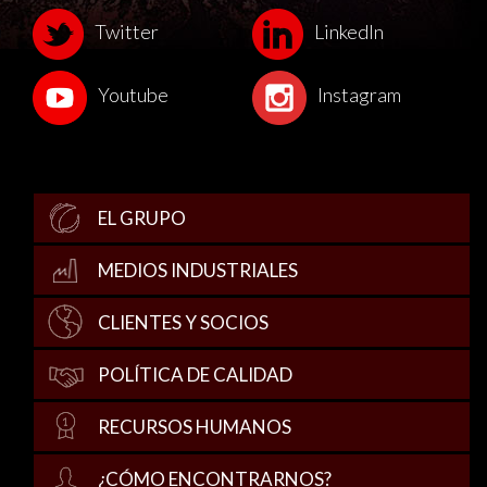
Twitter
LinkedIn
Youtube
Instagram
EL GRUPO
MEDIOS INDUSTRIALES
CLIENTES Y SOCIOS
POLÍTICA DE CALIDAD
RECURSOS HUMANOS
¿CÓMO ENCONTRARNOS?