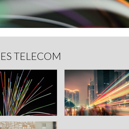
ES TELECOM