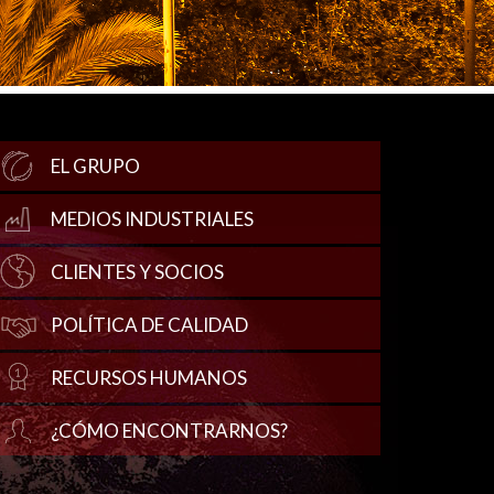
EL GRUPO
MEDIOS INDUSTRIALES
CLIENTES Y SOCIOS
POLÍTICA DE CALIDAD
RECURSOS HUMANOS
¿CÓMO ENCONTRARNOS?