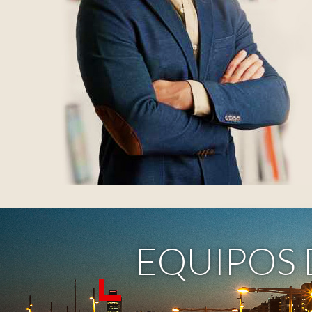
EQUIPOS 