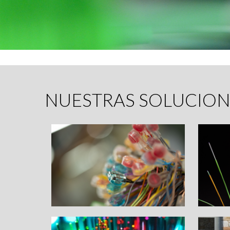
NUESTRAS SOLUCION