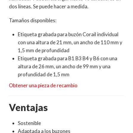
dos líneas. Se puede hacer a medida.
Tamaños disponibles:
Etiqueta grabada para buzón Corail individual
con una altura de 21 mm, un ancho de 110 mm y
1,5 mm de profundidad
Etiqueta grabada para B1 B3 B4 y B6 con una
altura de 26 mm, un ancho de 99 mm y una
profundidad de 1,5 mm
Obtener una pieza de recambio
Ventajas
Sostenible
Adaptada a los buzones