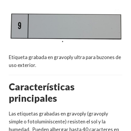
Etiqueta grabada en gravoply ultra para buzones de
uso exterior.
Características
principales
Las etiquetas grabadas en gravoply (gravoply
simple o fotoluminiscente) resisten el sol y la
humedad. Pueden albergar hasta 40 caracteres en