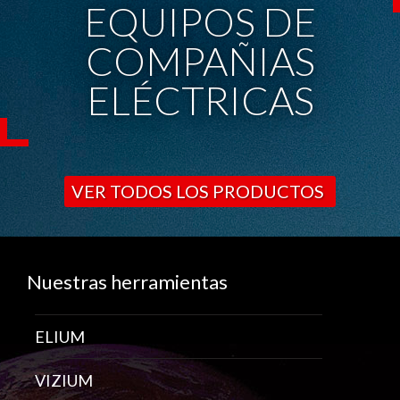
EQUIPOS DE
COMPAÑIAS
ELÉCTRICAS
VER TODOS LOS PRODUCTOS
Nuestras herramientas
ELIUM
VIZIUM